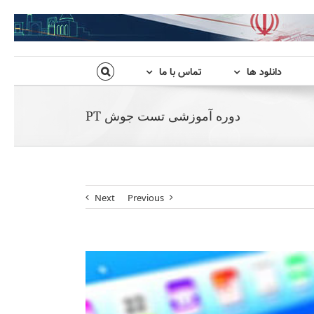
دانلود ها
تماس با ما
دوره آموزشی تست جوش PT
Next
Previous