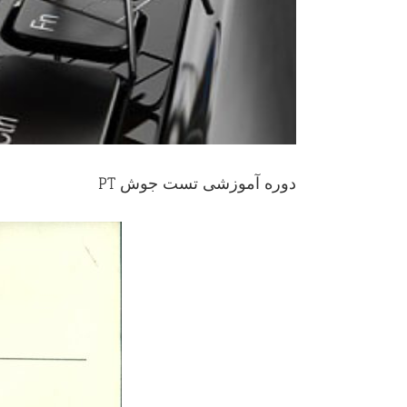
دوره آموزشی تست جوش PT