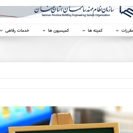
مقررات
کمیته ها
کمیسیون ها
خدمات رفاهی