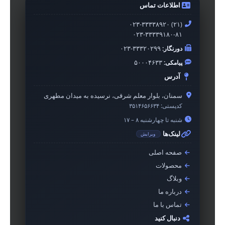
اطلاعات تماس
۰۲۳-۳۳۳۳۸۹۲۰ (۲۱)
۰۲۳-۳۳۳۳۹۱۸۰-۸۱
دورنگار:
۰۲۳-۳۳۳۲۰۲۹۹
پیامکی:
۵۰۰۰۴۶۳۳
آدرس
سمنان، بلوار معلم شرقی، نرسیده به میدان مطهری
کدپستی:
۳۵۱۴۶۵۶۶۳۴
شنبه تا چهارشنبه ۸ – ۱۷
لینک‌ها
ویرایش
صفحه اصلی
محصولات
وبلاگ
درباره ما
تماس با ما
دنبال کنید