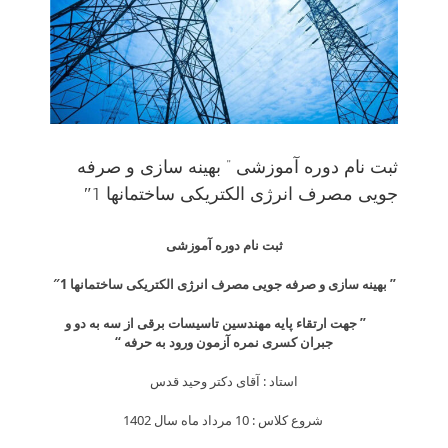
ثبت نام دوره آموزشی ” بهینه سازی و صرفه
جویی مصرف انرژی الکتریکی ساختمانها 1″
ثبت نام دوره آموزشی
” بهینه سازی و صرفه جویی مصرف انرژی الکتریکی ساختمانها 1″
” جهت ارتقاء پایه مهندسین تاسیسات برقی از سه به دو و
جبران کسری نمره آزمون ورود به حرفه “
استاد : آقای دکتر وحید قدس
شروع کلاس : 10 مرداد ماه سال 1402