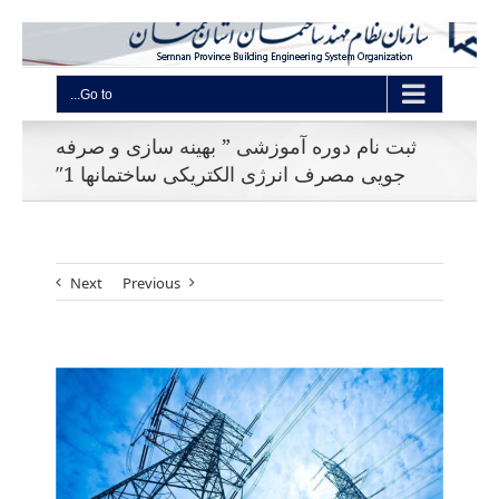
Go to...
ثبت نام دوره آموزشی ” بهینه سازی و صرفه
جویی مصرف انرژی الکتریکی ساختمانها 1″
Next
Previous
View
Larger
Image