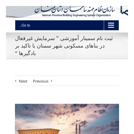
Go to...
ثبت نام سمینار آموزشی ” سرمایش غیرفعال
در بناهای مسکونی شهر سمنان با تاکید بر
بادگیرها “
Next
Previous
View
Larger
Image