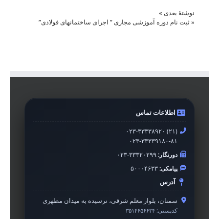
نوشتهٔ بعدی
»
«
ثبت نام دوره آموزشی مجازی ” اجرای ساختمانهای فولادی”
اطلاعات تماس
۰۲۳-۳۳۳۳۸۹۲۰ (۲۱)
۰۲۳-۳۳۳۳۹۱۸۰-۸۱
دورنگار:
۰۲۳-۳۳۳۲۰۲۹۹
پیامکی:
۵۰۰۰۴۶۳۳
آدرس
سمنان، بلوار معلم شرقی، نرسیده به میدان مطهری
کدپستی:
۳۵۱۴۶۵۶۶۳۴