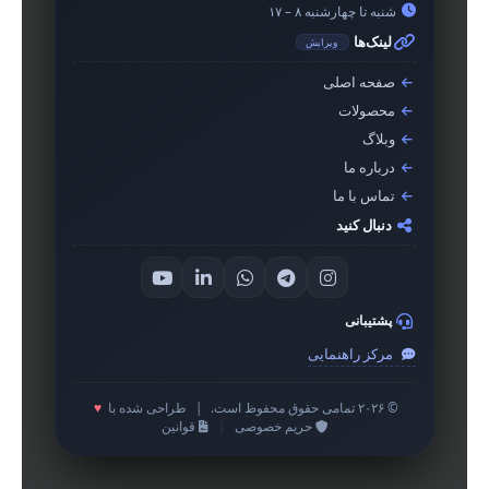
شنبه تا چهارشنبه ۸ – ۱۷
لینک‌ها
ویرایش
صفحه اصلی
محصولات
وبلاگ
درباره ما
تماس با ما
دنبال کنید
پشتیبانی
مرکز راهنمایی
© ۲۰۲۶ تمامی حقوق محفوظ است.
|
طراحی شده با
♥
حریم خصوصی
|
قوانین