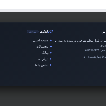
رس
لینک‌ها
ویرایش
صفحه اصلی
ان، بلوار معلم شرقی، نرسیده به میدان
ری
محصولات
ستی:
۳۵۱۴۶۵۶۶۳۴
وبلاگ
تا چهارشنبه ۸ – ۱۷
درباره ما
تماس با ما