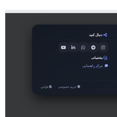
دنبال کنید
پشتیبانی
مرکز راهنمایی
حریم خصوصی
|
قوانین