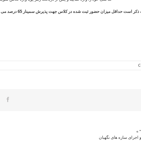
 ذکر است حداقل میزان حضور ثبت شده در کلاس جهت پذیرش سمینار 65 درصد می باشد.
ook
»
 و اجرای سازه های نگهبان