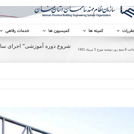
مقررات
کمیته ها
کمیسیون ها
خدمات رفاهی
ماه 1402