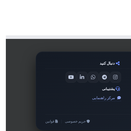
دنبال کنید
پشتیبانی
مرکز راهنمایی
حریم خصوصی
|
قوانین