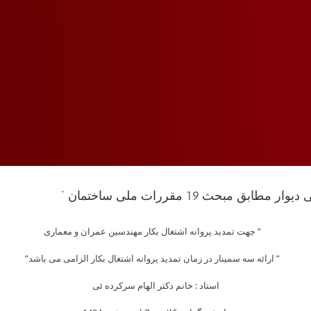
مبحث 19 مقررات ملی ساختمان “
Skip
” جهت تمدید پروانه اشتغال بکار مهندسین عمران و معماری
to
content
” ارائه سه سمینار در زمان تمدید پروانه اشتغال بکار الزامی می باشد”
استاد : خانم دکتر الهام سرکرده ئی