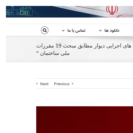
دانلود ها
تماس با ما
ثبت نام ” وبینار آموزشی دیتیل های اجرایی دیوار مطابق مبحث 19 مقررات
ملی ساختمان “
Next
Previous