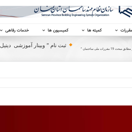
مقررات
کمیته ها
کمیسیون ها
خدمات رفاهی
ررات ملی ساختمان “