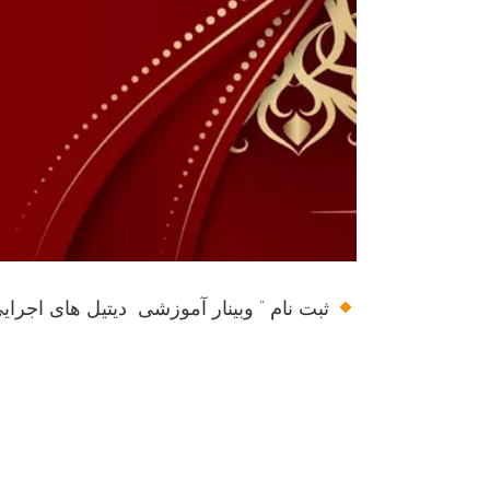
ثبت نام ” وبینار آموزشی دیتیل های اجرایی دیوار مطابق 