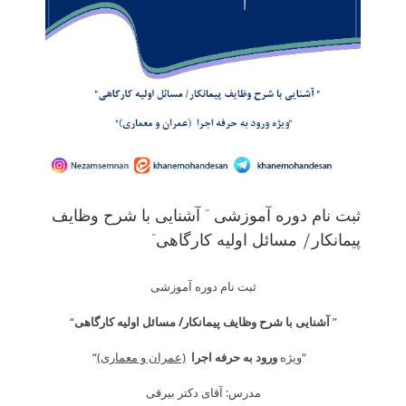
ثبت نام دوره آموزشی ” آشنایی با شرح وظایف
پیمانکار/ مسائل اولیه کارگاهی”
ثبت نام دوره آموزشی
”
آشنایی با شرح وظایف پیمانکار/ مسائل اولیه کارگاهی
“
“ویژه
ورود به حرفه اجرا
(عمران و معماری)
“
مدرس: آقای دکتر بیرقی