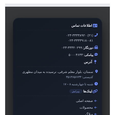
اطلاعات تماس
۰۲۳-۳۳۳۳۸۹۲۰ (۲۱)
۰۲۳-۳۳۳۳۹۱۸۰-۸۱
دورنگار:
۰۲۳-۳۳۳۲۰۲۹۹
پیامکی:
۵۰۰۰۴۶۳۳
آدرس
سمنان، بلوار معلم شرقی، نرسیده به میدان مطهری
کدپستی:
۳۵۱۴۶۵۶۶۳۴
شنبه تا چهارشنبه ۸ – ۱۷
لینک‌ها
ویرایش
صفحه اصلی
محصولات
وبلاگ