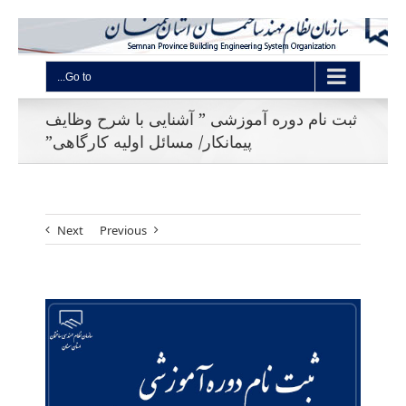
Go to...
ثبت نام دوره آموزشی ” آشنایی با شرح وظایف
پیمانکار/ مسائل اولیه کارگاهی”
Next
Previous
View
Larger
Image