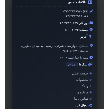
اطلاعات تماس
۰۲۳-۳۳۳۳۸۹۲۰ (۲۱)
۰۲۳-۳۳۳۳۹۱۸۰-۸۱
دورنگار:
۰۲۳-۳۳۳۲۰۲۹۹
پیامکی:
۵۰۰۰۴۶۳۳
آدرس
سمنان، بلوار معلم شرقی، نرسیده به میدان مطهری
کدپستی:
۳۵۱۴۶۵۶۶۳۴
شنبه تا چهارشنبه ۸ – ۱۷
لینک‌ها
ویرایش
صفحه اصلی
محصولات
وبلاگ
درباره ما
تماس با ما
دنبال کنید