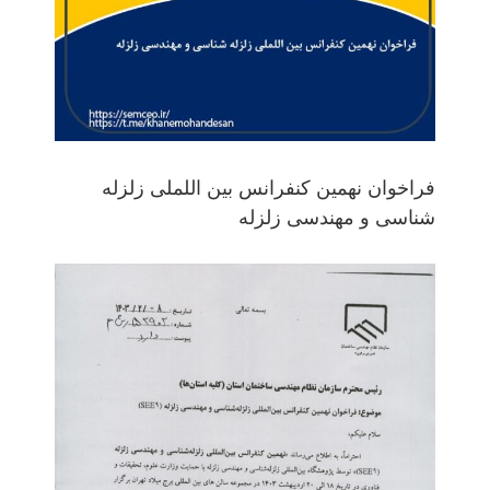
فراخوان نهمین کنفرانس بین اللملی زلزله
شناسی و مهندسی زلزله