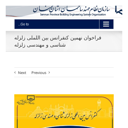
Go to...
فراخوان نهمین کنفرانس بین اللملی زلزله
شناسی و مهندسی زلزله
Next
Previous
View
Larger
Image