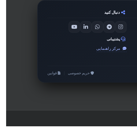
دنبال کنید
پشتیبانی
مرکز راهنمایی
حریم خصوصی
|
قوانین