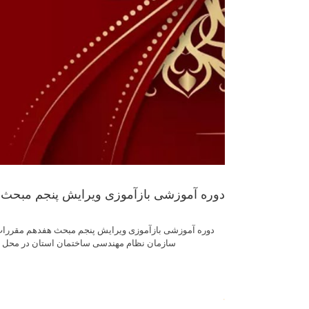
دوره آموزشی بازآموزی ویرایش پنجم مبحث 
سازمان نظام مهندسی ساختمان استان در محل دانشگاه آزاد اسل
.