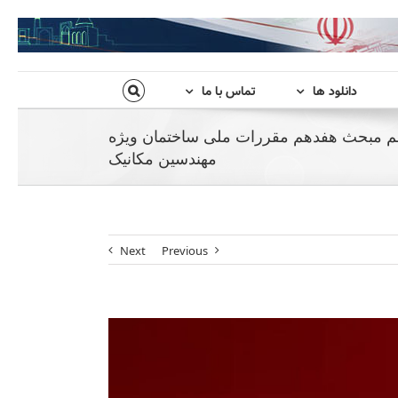
دانلود ها
تماس با ما
جم مبحث هفدهم مقررات ملی ساختمان ویژه
مهندسین مکانیک
Next
Previous