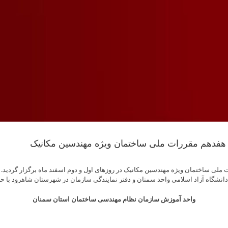
Skip
to
content
هفدهم مقررات ملی ساختمان ویژه مهندسین مکانیک
امی واحد سمنان و دفتر نمایندگی سازمان در شهرستان شاهرود با حضور 80 نفر از مهندسین عضو سازمان انجا
واحد آموزش سازمان نظام مهندسی ساختمان استان سمنان