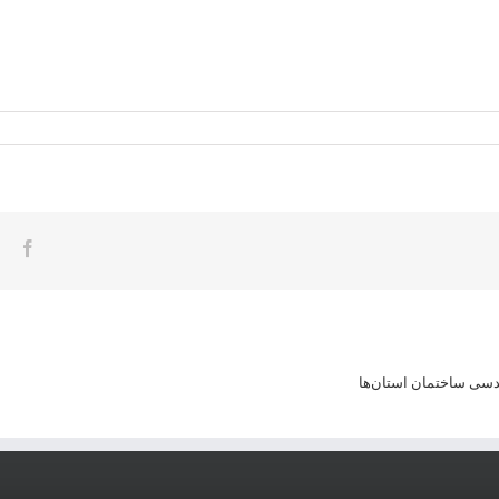
ook
سی ساختمان استان‌ها