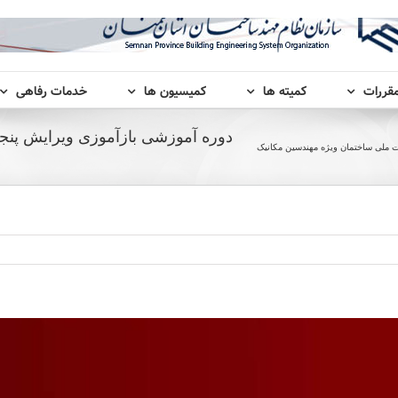
مقررات
کمیته ها
کمیسیون ها
خدمات رفاهی
دوره آموزشی بازآموزی ویرایش پن
 ملی ساختمان ویژه مهندسین مکانیک