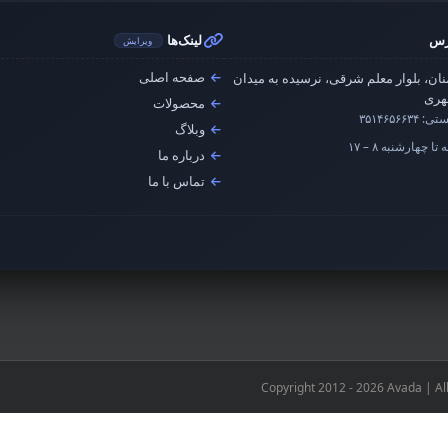
رس
لینک‌ها
ویرایش
صفحه اصلی
ان، بلوار معلم شرقی، نرسیده به میدان
ری
محصولات
ستی:
۳۵۱۴۶۵۶۶۳۴
وبلاگ
تا چهارشنبه ۸ – ۱۷
درباره ما
تماس با ما
Copyright 2012 - 2026 Avada | Al