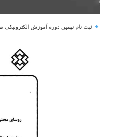
ثبت نام نهمین دوره آموزش الکترونیکی 