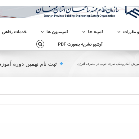
و مقررات
کمیته ها
کمیسیون ها
خدمات رفاهی
آرشیو نشریه بصورت PDF
ثبت نام نهمین دوره آمو
آموزش الکترونیکی صرفه جویی در مصرف انرژی