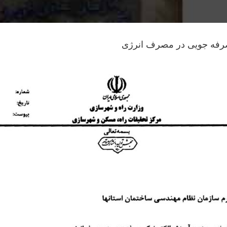
صرفه جویی در مصرف انرژی
Skip
to
content