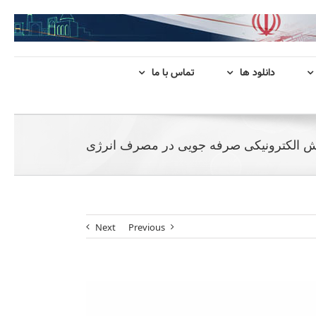
دانلود ها
تماس با ما
زش الکترونیکی صرفه جویی در مصرف انرژی
Next
Previous