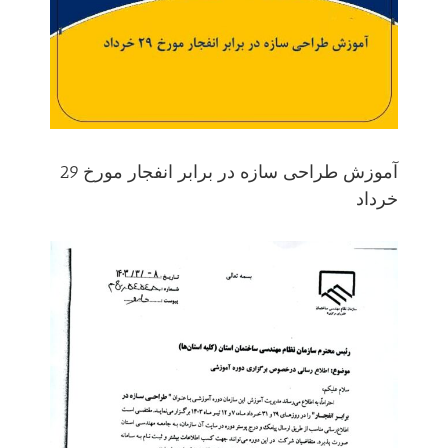
آموزش طراحی سازه در برابر انفجار مورخ 29
خرداد