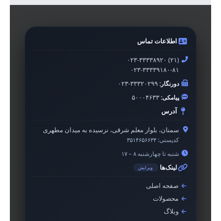
اطلاعات تماس
۰۲۳-۳۳۳۳۸۹۲۰ (۲۱)
۰۲۳-۳۳۳۳۹۱۸۰-۸۱
دورنگار:
۰۲۳-۳۳۳۲۰۲۹۹
پیامکی:
۵۰۰۰۴۶۳۳
آدرس
سمنان، بلوار معلم شرقی، نرسیده به میدان مطهری
کدپستی:
۳۵۱۴۶۵۶۶۳۴
شنبه تا چهارشنبه ۸ – ۱۷
لینک‌ها
ویرایش
صفحه اصلی
محصولات
وبلاگ