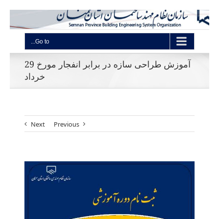
Go to...
آموزش طراحی سازه در برابر انفجار مورخ 29
خرداد
Next
Previous
View
Larger
Image