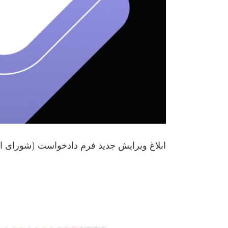
ابلاغ ویرایش جدید فرم دادخواست (شورای ا