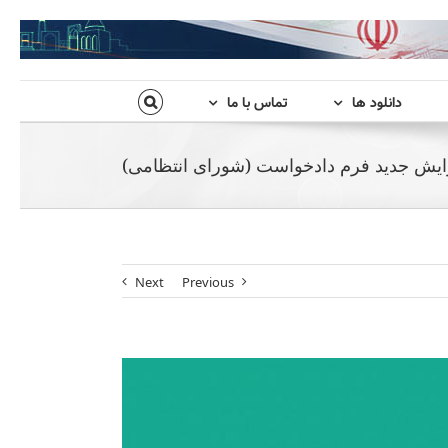
دانلود ها
تماس با ما
رایش جدید فرم دادخواست (شورای انتظامی)
Next
Previous