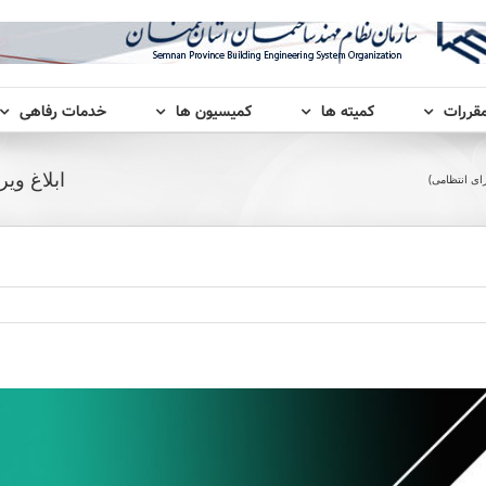
مقررات
کمیته ها
کمیسیون ها
خدمات رفاهی
ابلاغ وی
ای انتظامی)