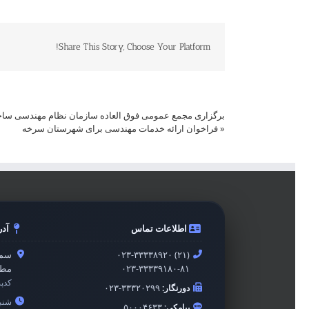
Share This Story, Choose Your Platform!
برگزاری مجمع عمومی فوق العاده سازمان نظام مهندسی ساختمان اس
«
فراخوان ارائه خدمات مهندسی برای شهرستان سرخه
اطلاعات تماس
آد
۰۲۳-۳۳۳۳۸۹۲۰ (۲۱)
سمن
۰۲۳-۳۳۳۳۹۱۸۰-۸۱
مطه
کدپ
دورنگار:
۰۲۳-۳۳۳۲۰۲۹۹
شنبه 
پیامکی:
۵۰۰۰۴۶۳۳