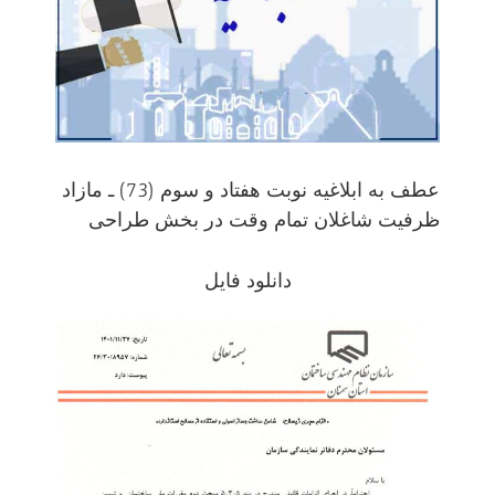
عطف به ابلاغیه نوبت هفتاد و سوم (73) ـ مازاد
ظرفیت شاغلان تمام وقت در بخش طراحی
دانلود فایل