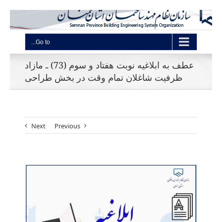
Go to...
عطف به ابلاغیه نوبت هفتاد و سوم (73) ـ مازاد
ظرفیت شاغلان تمام وقت در بخش طراحی
Next
Previous
View
Larger
Image