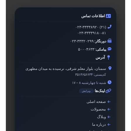
اطلاعات تماس
۰۲۳-۳۳۳۳۸۹۲۰ (۲۱)
۰۲۳-۳۳۳۳۹۱۸۰-۸۱
دورنگار:
۰۲۳-۳۳۳۲۰۲۹۹
پیامکی:
۵۰۰۰۴۶۳۳
آدرس
سمنان، بلوار معلم شرقی، نرسیده به میدان مطهری
کدپستی:
۳۵۱۴۶۵۶۶۳۴
شنبه تا چهارشنبه ۸ – ۱۷
لینک‌ها
ویرایش
صفحه اصلی
محصولات
وبلاگ
درباره ما