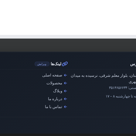
رس
لینک‌ها
ویرایش
صفحه اصلی
ان، بلوار معلم شرقی، نرسیده به میدان
ری
محصولات
ستی:
۳۵۱۴۶۵۶۶۳۴
وبلاگ
تا چهارشنبه ۸ – ۱۷
درباره ما
تماس با ما