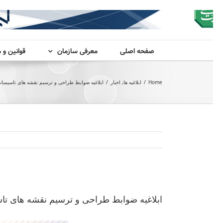
صفحه اصلی
معرفی سازمان
قوانین و 
Home
/
ابلاغیه ها
,
اخبار
/
ابلاغیه ضوابط طراحی و ترسیم نقشه های تاسیسات
View
Larger
ابلاغیه ضوابط طراحی و ترسیم نقشه های تا
Image