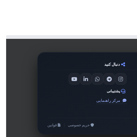
دنبال کنید
پشتیبانی
مرکز راهنمایی
حریم خصوصی
|
قوانین