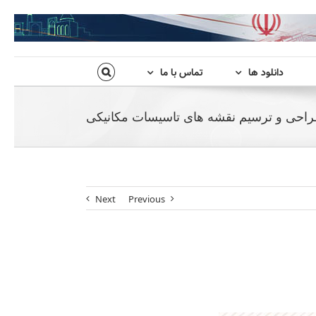
دانلود ها
تماس با ما
طراحی و ترسیم نقشه های تاسیسات مکانیکی
Next
Previous