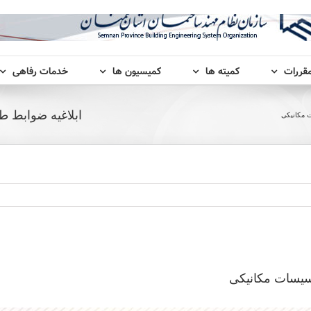
مقررات
کمیته ها
کمیسیون ها
خدمات رفاهی
ابلاغیه ضوابط 
 مکانیکی
سیسات مکانیکی