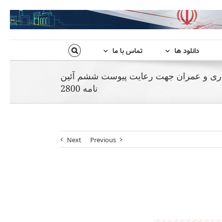
دانلود ها
تماس با ما
اری و عمران جهت رعایت پیوست ششم آئین
نامه 2800
Next
Previous