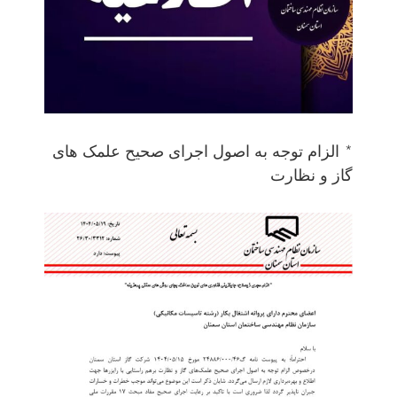
* الزام توجه به اصول اجرای صحیح علمک های
گاز و نظارت