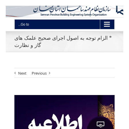
Go to...
* الزام توجه به اصول اجرای صحیح علمک های
گاز و نظارت
Next
Previous
View
Larger
Image