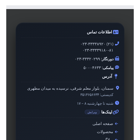
اطلاعات تماس
۰۲۳-۳۳۳۳۸۹۲۰ (۲۱)
۰۲۳-۳۳۳۳۹۱۸۰-۸۱
دورنگار:
۰۲۳-۳۳۳۲۰۲۹۹
پیامکی:
۵۰۰۰۴۶۳۳
آدرس
سمنان، بلوار معلم شرقی، نرسیده به میدان مطهری
کدپستی:
۳۵۱۴۶۵۶۶۳۴
شنبه تا چهارشنبه ۸ – ۱۷
لینک‌ها
ویرایش
صفحه اصلی
محصولات
وبلاگ