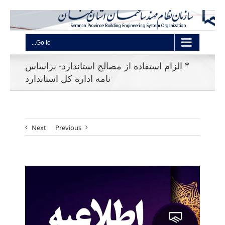
Go to...
* الزام استفاده از مصالح استاندارد- براساس
نامه اداره کل استاندارد
Next
Previous
View
Larger
Image