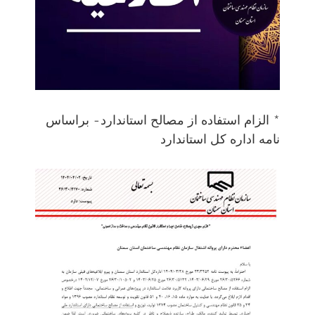
* الزام استفاده از مصالح استاندارد- براساس
نامه اداره کل استاندارد