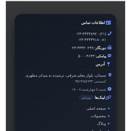
اطلاعات تماس
۰۲۳-۳۳۳۳۸۹۲۰ (۲۱)
۰۲۳-۳۳۳۳۹۱۸۰-۸۱
دورنگار:
۰۲۳-۳۳۳۲۰۲۹۹
پیامکی:
۵۰۰۰۴۶۳۳
آدرس
سمنان، بلوار معلم شرقی، نرسیده به میدان مطهری
کدپستی:
۳۵۱۴۶۵۶۶۳۴
شنبه تا چهارشنبه ۸ – ۱۷
لینک‌ها
ویرایش
صفحه اصلی
محصولات
وبلاگ