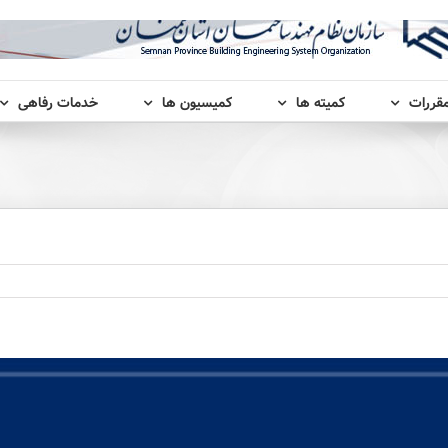
مقررات
کمیته ها
کمیسیون ها
خدمات رفاهی