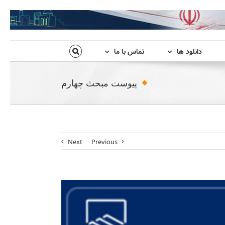
دانلود ها
تماس با ما
پیوست مبحث چهارم
Next
Previous