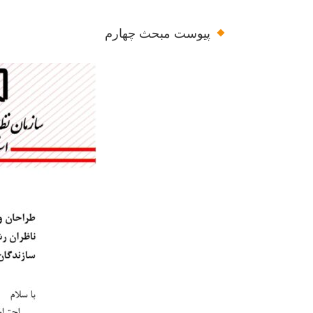
پیوست مبحث چهارم