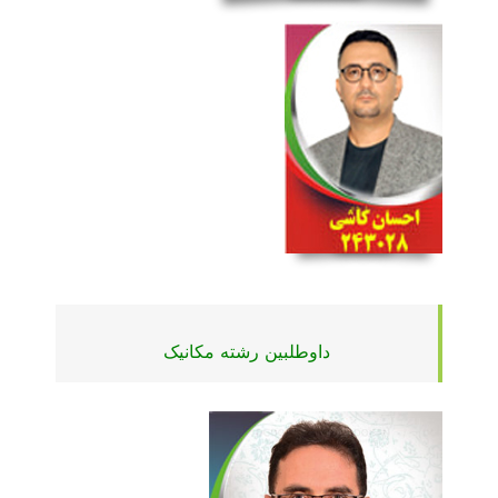
داوطلبین رشته مکانیک