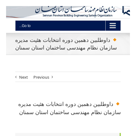
Go to...
داوطلبین دهمین دوره انتخابات هئیت مدیره
سازمان نظام مهندسی ساختمان استان سمنان
Next
Previous
داوطلبین دهمین دوره انتخابات هئیت مدیره
سازمان نظام مهندسی ساختمان استان سمنان