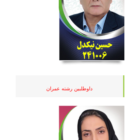
داوطلبین رشته عمران