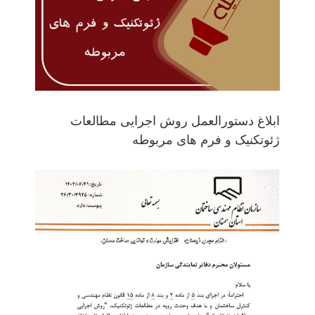
ابلاغ دستورالعمل روش اجرایی مطالعات
ژئوتکنیک و فرم های مربوطه