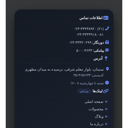
اطلاعات تماس
۰۲۳-۳۳۳۳۸۹۲۰ (۲۱)
۰۲۳-۳۳۳۳۹۱۸۰-۸۱
دورنگار:
۰۲۳-۳۳۳۲۰۲۹۹
پیامکی:
۵۰۰۰۴۶۳۳
آدرس
سمنان، بلوار معلم شرقی، نرسیده به میدان مطهری
کدپستی:
۳۵۱۴۶۵۶۶۳۴
شنبه تا چهارشنبه ۸ – ۱۷
لینک‌ها
ویرایش
صفحه اصلی
محصولات
وبلاگ
درباره ما