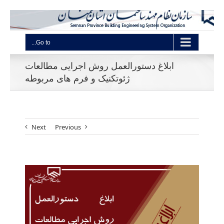
Go to...
ابلاغ دستورالعمل روش اجرایی مطالعات
ژئوتکنیک و فرم های مربوطه
Next
Previous
View
Larger
Image