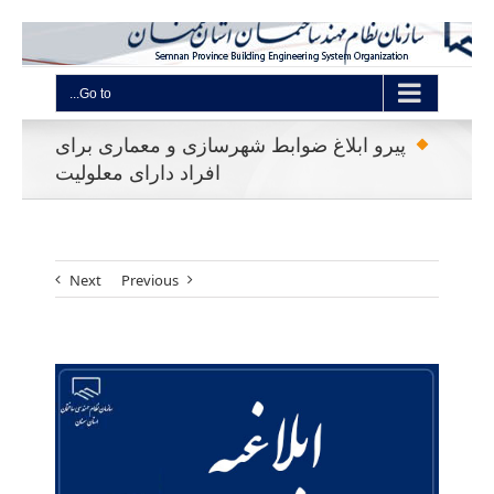
Go to...
پیرو ابلاغ ضوابط شهرسازی و معماری برای
افراد دارای معلولیت
Next
Previous
View
Larger
Image