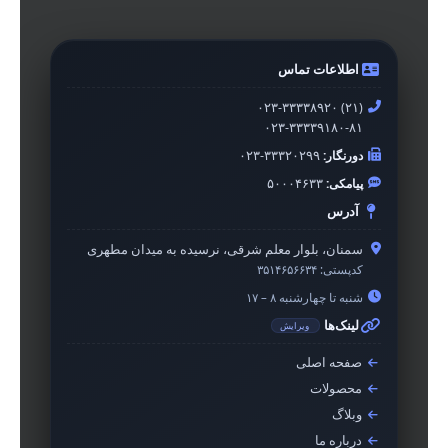
اطلاعات تماس
۰۲۳-۳۳۳۳۸۹۲۰ (۲۱)
۰۲۳-۳۳۳۳۹۱۸۰-۸۱
دورنگار:
۰۲۳-۳۳۳۲۰۲۹۹
پیامکی:
۵۰۰۰۴۶۳۳
آدرس
سمنان، بلوار معلم شرقی، نرسیده به میدان مطهری
کدپستی:
۳۵۱۴۶۵۶۶۳۴
شنبه تا چهارشنبه ۸ – ۱۷
لینک‌ها
ویرایش
صفحه اصلی
محصولات
وبلاگ
درباره ما