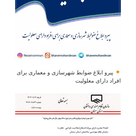
پیرو ابلاغ ضوابط شهرسازی و معماری برای
افراد دارای معلولیت