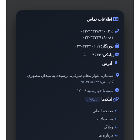
اطلاعات تماس
۰۲۳-۳۳۳۳۸۹۲۰ (۲۱)
۰۲۳-۳۳۳۳۹۱۸۰-۸۱
دورنگار:
۰۲۳-۳۳۳۲۰۲۹۹
پیامکی:
۵۰۰۰۴۶۳۳
آدرس
سمنان، بلوار معلم شرقی، نرسیده به میدان مطهری
کدپستی:
۳۵۱۴۶۵۶۶۳۴
شنبه تا چهارشنبه ۸ – ۱۷
لینک‌ها
ویرایش
صفحه اصلی
محصولات
وبلاگ
درباره ما