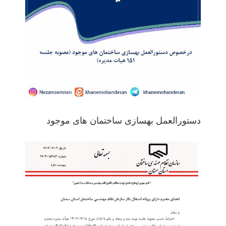
دستورالعمل بهسازی ساختمان های موجود