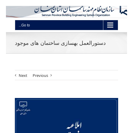
Go to...
دستورالعمل بهسازی ساختمان های موجود
Next
Previous
View
Larger
Image