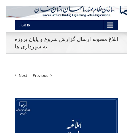
Go to...
ابلاغ مصوبه ارسال گزارش شروع و پایان پروژه
به شهرداری ها
Next
Previous
View
Larger
Image