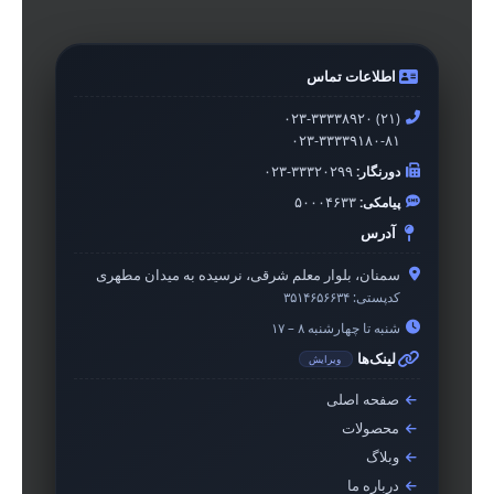
اطلاعات تماس
۰۲۳-۳۳۳۳۸۹۲۰ (۲۱)
۰۲۳-۳۳۳۳۹۱۸۰-۸۱
دورنگار:
۰۲۳-۳۳۳۲۰۲۹۹
پیامکی:
۵۰۰۰۴۶۳۳
آدرس
سمنان، بلوار معلم شرقی، نرسیده به میدان مطهری
کدپستی:
۳۵۱۴۶۵۶۶۳۴
شنبه تا چهارشنبه ۸ – ۱۷
لینک‌ها
ویرایش
صفحه اصلی
محصولات
وبلاگ
درباره ما