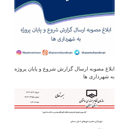
ابلاغ مصوبه ارسال گزارش شروع و پایان پروژه
به شهرداری ها