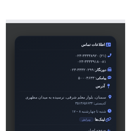
اطلاعات تماس
۰۲۳-۳۳۳۳۸۹۲۰ (۲۱)
۰۲۳-۳۳۳۳۹۱۸۰-۸۱
دورنگار:
۰۲۳-۳۳۳۲۰۲۹۹
پیامکی:
۵۰۰۰۴۶۳۳
آدرس
سمنان، بلوار معلم شرقی، نرسیده به میدان مطهری
کدپستی:
۳۵۱۴۶۵۶۶۳۴
شنبه تا چهارشنبه ۸ – ۱۷
لینک‌ها
ویرایش
صفحه اصلی