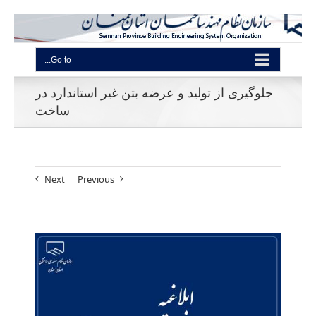
Go to...
جلوگیری از تولید و عرضه بتن غیر استاندارد در
ساخت
Next
Previous
View
Larger
Image