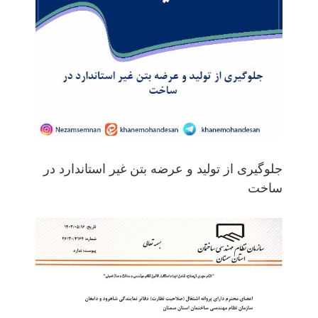
جلوگیری از تولید و عرضه بتن غیر استاندارد در
ساخت