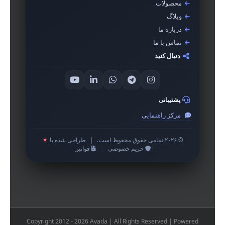
محصولات
وبلاگ
درباره ما
تماس با ما
دنبال کنید
پشتیبانی
مرکز راهنمایی
© ۲۰۲۶ تمامی حقوق محفوظ است.
|
طراحی شده با
♥
حریم خصوصی
|
قوانین
Copyright 2012 - 2026 Avada | All Rights Reserved | Powered