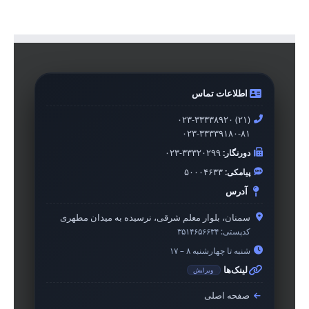
اطلاعات تماس
۰۲۳-۳۳۳۳۸۹۲۰ (۲۱)
۰۲۳-۳۳۳۳۹۱۸۰-۸۱
دورنگار:
۰۲۳-۳۳۳۲۰۲۹۹
پیامکی:
۵۰۰۰۴۶۳۳
آدرس
سمنان، بلوار معلم شرقی، نرسیده به میدان مطهری
کدپستی:
۳۵۱۴۶۵۶۶۳۴
شنبه تا چهارشنبه ۸ – ۱۷
لینک‌ها
ویرایش
صفحه اصلی