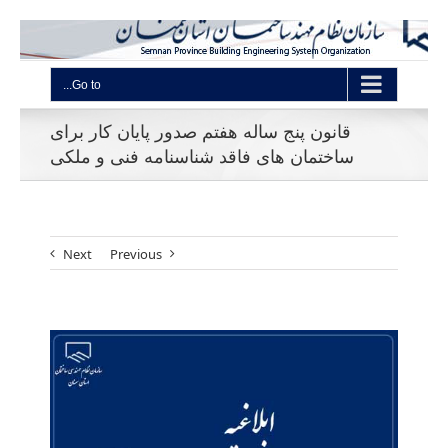
Go to...
قانون پنج ساله هفتم صدور پایان کار برای
ساختمان های فاقد شناسنامه فنی و ملکی
Next
Previous
View
Larger
Image