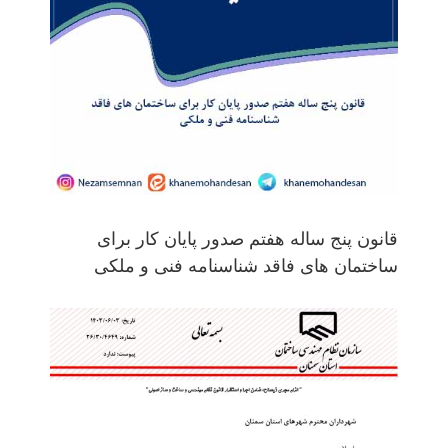
قانون پنج ساله هفتم صدور پایان کار برای
ساختمان های فاقد شناسنامه فنی و ملکی