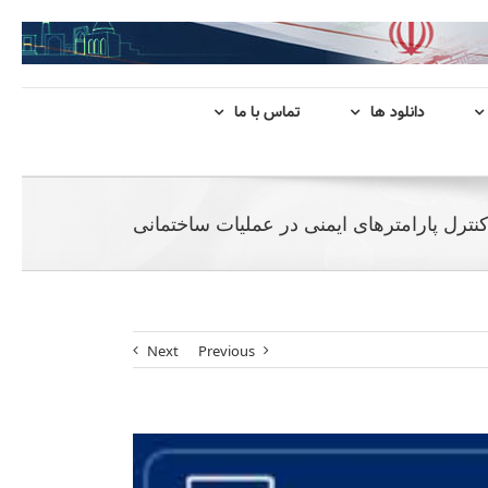
دانلود ها
تماس با ما
ترل پارامترهای ایمنی در عملیات ساختمانی
Next
Previous