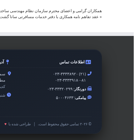
همکاران گرامی و اعضای محترم سازمان نظام مهندسی ساخت
«
عقد تفاهم نامه همکاری با دفتر خدمات مسافرتی سانا گشت
اطلاعات تماس
آد
۰۲۳-۳۳۳۳۸۹۲۰ (۲۱)
سمن
۰۲۳-۳۳۳۳۹۱۸۰-۸۱
مطه
کدپ
دورنگار:
۰۲۳-۳۳۳۲۰۲۹۹
شنبه 
پیامکی:
۵۰۰۰۴۶۳۳
© ۲۰۲۶ تمامی حقوق محفوظ است.
|
طراحی شده با
♥