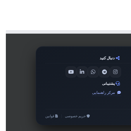
دنبال کنید
پشتیبانی
مرکز راهنمایی
حریم خصوصی
|
قوانین