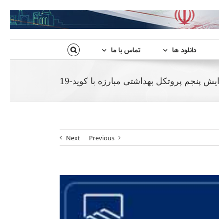
دانلود ها
تماس با ما
یش پنجم پروتکل بهداشتی مبارزه با کوید-19
Next
Previous