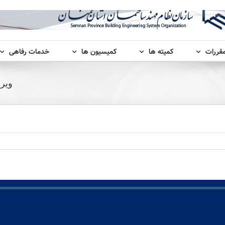
مقررات
کمیته ها
کمیسیون ها
خدمات رفاهی
ویرا