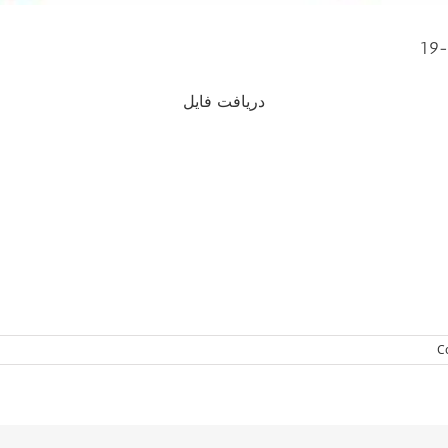
1
دریافت فایل