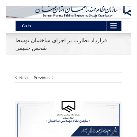
Go to...
قرارداد نظارت بر اجرای ساختمان توسط
شخص حقیقی
Next
Previous
View
Larger
Image