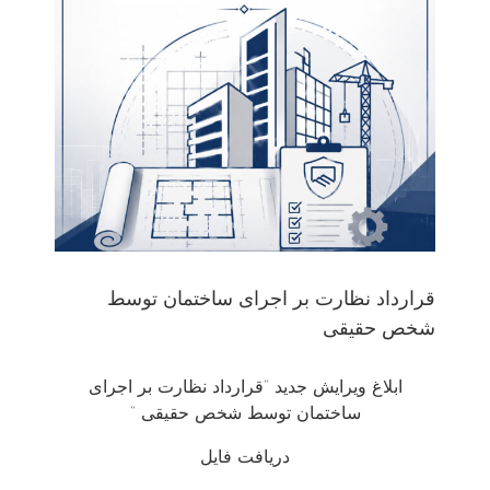
قرارداد نظارت بر اجرای ساختمان توسط
شخص حقیقی
ابلاغ ویرایش جدید “قرارداد نظارت بر اجرای
ساختمان توسط شخص حقیقی “
دریافت فایل