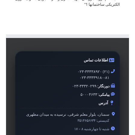
الکتریکی ساختمانها 1″
اطلاعات تماس
۰۲۳-۳۳۳۳۸۹۲۰ (۲۱)
۰۲۳-۳۳۳۳۹۱۸۰-۸۱
دورنگار:
۰۲۳-۳۳۳۲۰۲۹۹
پیامکی:
۵۰۰۰۴۶۳۳
آدرس
سمنان، بلوار معلم شرقی، نرسیده به میدان مطهری
کدپستی:
۳۵۱۴۶۵۶۶۳۴
شنبه تا چهارشنبه ۸ – ۱۷