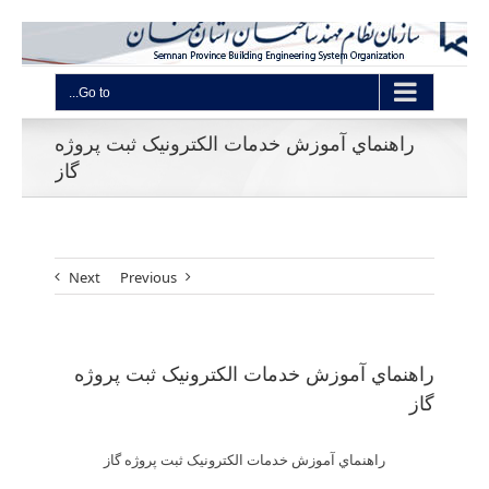
Go to...
راهنماي آموزش خدمات الکترونیک ثبت پروژه
گاز
Next
Previous
راهنماي آموزش خدمات الکترونیک ثبت پروژه
گاز
راهنماي آموزش خدمات الکترونیک ثبت پروژه گاز