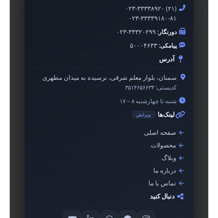
۰۲۳-۳۳۳۳۸۹۲۰ (۲۱)
۰۲۳-۳۳۳۳۹۱۸۰-۸۱
دورنگار:
۰۲۳-۳۳۳۲۰۲۹۹
پیامکی:
۵۰۰۰۴۶۳۳
آدرس
سمنان، بلوار معلم شرقی، نرسیده به میدان مطهری
کدپستی:
۳۵۱۴۶۵۶۶۳۴
شنبه تا چهارشنبه ۸ – ۱۷
لینک‌ها
ویرایش
صفحه اصلی
محصولات
وبلاگ
درباره ما
تماس با ما
دنبال کنید