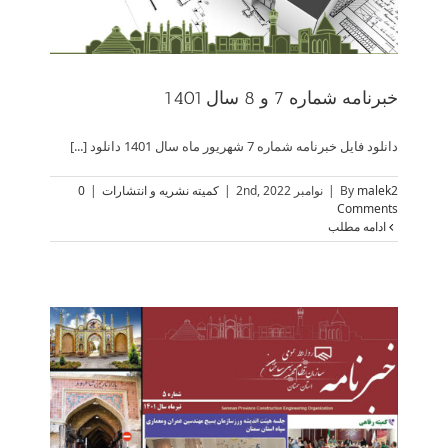
خبرنامه شماره 7 و 8 سال 1401
دانلود فایل خبرنامه شماره 7 شهریور ماه سال 1401 دانلود [...]
malek2
By
|
نوامبر 2nd, 2022
|
کمیته نشریه و انتشارات
|
0
Comments
ادامه مطلب