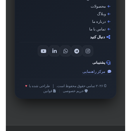
محصولات
وبلاگ
درباره ما
تماس با ما
دنبال کنید
پشتیبانی
مرکز راهنمایی
© ۲۰۲۶ تمامی حقوق محفوظ است.
|
طراحی شده با
♥
حریم خصوصی
|
قوانین