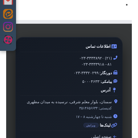
Skip
to
content
اطلاعات تماس
۰۲۳-۳۳۳۳۸۹۲۰ (۲۱)
۰۲۳-۳۳۳۳۹۱۸۰-۸۱
دورنگار:
۰۲۳-۳۳۳۲۰۲۹۹
پیامکی:
۵۰۰۰۴۶۳۳
آدرس
سمنان، بلوار معلم شرقی، نرسیده به میدان مطهری
کدپستی:
۳۵۱۴۶۵۶۶۳۴
شنبه تا چهارشنبه ۸ – ۱۷
لینک‌ها
ویرایش
صفحه اصلی