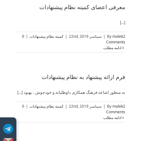
معرفی اعضای کمیته نظام پیشنهادات
[...]
malek2
By
|
سپتامبر 22nd, 2019
|
کمیته نظام پیشنهادات
|
0
Comments
ادامه مطلب
فرم ارائه پیشنهاد به نظام پیشنهادات
به منظور اشاعه فرهنگ همکاری داوطلبانه و خودجوش ، بهبود [...]
malek2
By
|
سپتامبر 22nd, 2019
|
کمیته نظام پیشنهادات
|
0
Comments
ادامه مطلب