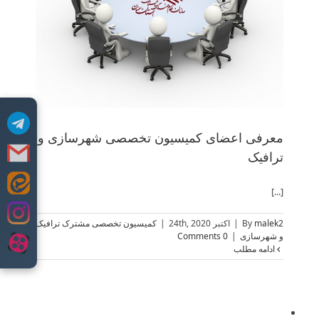
معرف
معرفی اعضای کمیسیون تخصصی شهرسازی و
ترافیک
Skip
[...]
to
content
malek2
By
|
اکتبر 24th, 2020
|
کمیسیون تخصصی مشترک ترافیک
و شهرسازی
|
0 Comments
ادامه مطلب