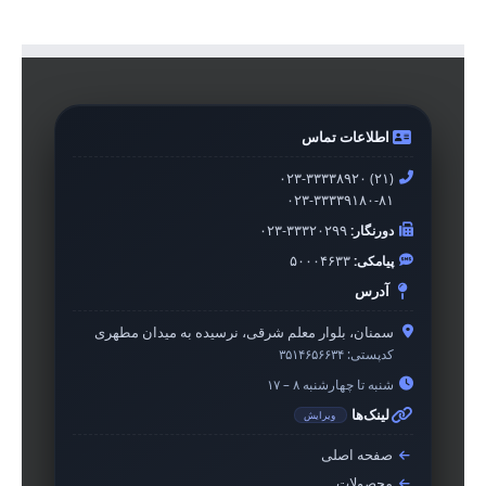
اطلاعات تماس
۰۲۳-۳۳۳۳۸۹۲۰ (۲۱)
۰۲۳-۳۳۳۳۹۱۸۰-۸۱
دورنگار:
۰۲۳-۳۳۳۲۰۲۹۹
پیامکی:
۵۰۰۰۴۶۳۳
آدرس
سمنان، بلوار معلم شرقی، نرسیده به میدان مطهری
کدپستی:
۳۵۱۴۶۵۶۶۳۴
شنبه تا چهارشنبه ۸ – ۱۷
لینک‌ها
ویرایش
صفحه اصلی
محصولات