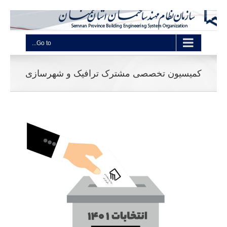
Go to...
کمیسیون تخصصی مشترک ترافیک و شهرسازی