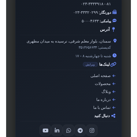
۰۲۳-۳۳۳۳۹۱۸۰-۸۱
دورنگار:
۰۲۳-۳۳۳۲۰۲۹۹
پیامکی:
۵۰۰۰۴۶۳۳
آدرس
سمنان، بلوار معلم شرقی، نرسیده به میدان مطهری
کدپستی:
۳۵۱۴۶۵۶۶۳۴
شنبه تا چهارشنبه ۸ – ۱۷
لینک‌ها
ویرایش
صفحه اصلی
محصولات
وبلاگ
درباره ما
تماس با ما
دنبال کنید