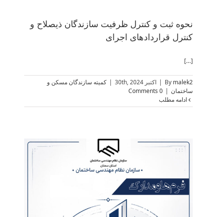
نحوه ثبت و کنترل ظرفیت سازندگان ذیصلاح و
کنترل قراردادهای اجرای
[…]
malek2
By
|
اکتبر 30th, 2024
|
کمیته سازندگان مسکن و
ساختمان
|
0 Comments
ادامه مطلب