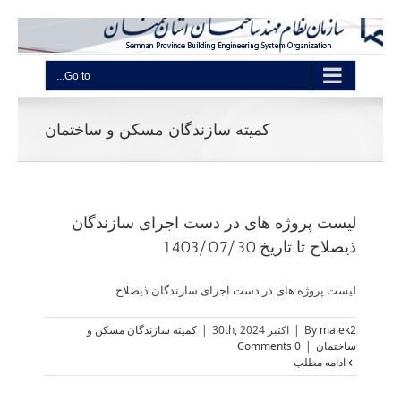
Go to...
کمیته سازندگان مسکن و ساختمان
لیست پروژه های در دست اجرای سازندگان
ذیصلاح تا تاریخ 1403/07/30
لیست پروژه های در دست اجرای سازندگان ذیصلاح
malek2
By
|
اکتبر 30th, 2024
|
کمیته سازندگان مسکن و
ساختمان
|
0 Comments
ادامه مطلب