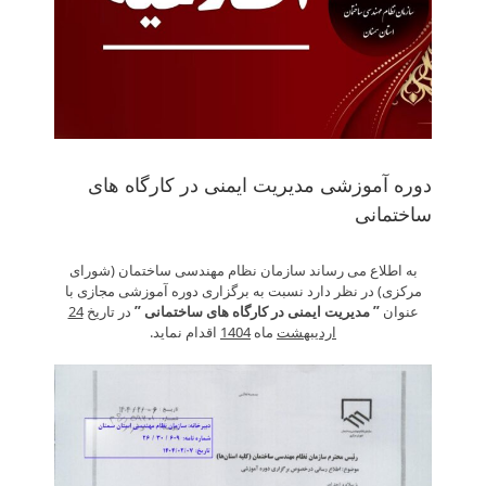
دوره آموزشی مدیریت ایمنی در کارگاه های
ساختمانی
به اطلاع می رساند سازمان نظام مهندسی ساختمان (شورای
مرکزی) در نظر دارد نسبت به برگزاری دوره آموزشی مجازی با
عنوان
” مدیریت ایمنی در کارگاه های ساختمانی ”
در تاریخ
24
اردیبهشت
ماه
1404
اقدام نماید.