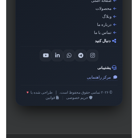
صفحه اصلی
محصولات
وبلاگ
درباره ما
تماس با ما
دنبال کنید
پشتیبانی
مرکز راهنمایی
© ۲۰۲۶ تمامی حقوق محفوظ است.
|
طراحی شده با
♥
حریم خصوصی
|
قوانین