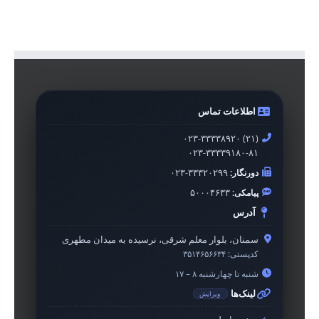
اطلاعات تماس
۰۲۳-۳۳۳۳۸۹۲۰ (۲۱)
۰۲۳-۳۳۳۳۹۱۸۰-۸۱
دورنگار:
۰۲۳-۳۳۳۲۰۲۹۹
پیامکی:
۵۰۰۰۴۶۳۳
آدرس
سمنان، بلوار معلم شرقی، نرسیده به میدان مطهری
کدپستی:
۳۵۱۴۶۵۶۶۳۴
شنبه تا چهارشنبه ۸ – ۱۷
لینک‌ها
ویرایش