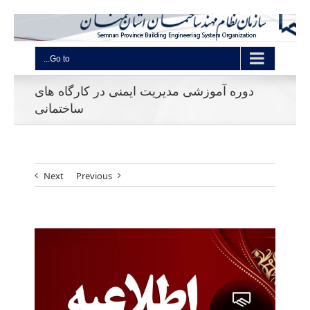
Go to...
دوره آموزشی مدیریت ایمنی در کارگاه های
ساختمانی
Next
Previous
View
Larger
Image