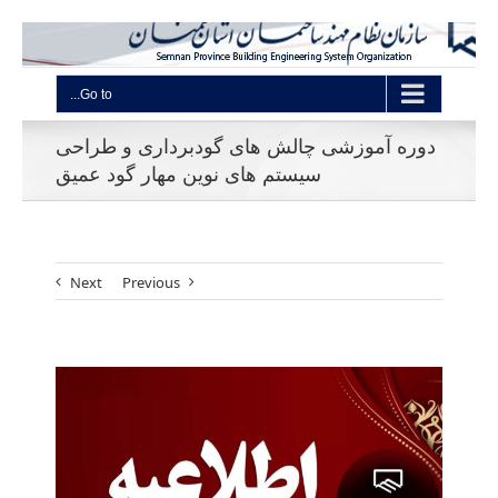
Go to...
دوره آموزشی چالش های گودبرداری و طراحی
سیستم های نوین مهار گود عمیق
Next
Previous
View
Larger
Image