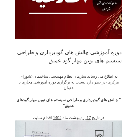
دوره آموزشی چالش های گودبرداری و طراحی
سیستم های نوین مهار گود عمیق
به اطلاع می رساند سازمان نظام مهندسی ساختمان (شورای
مرکزی) در نظر دارد نسبت به برگزاری دوره آموزشی مجازی با
عنوان
” چالش های گودبرداری و طراحی سیستم های نوین مهار گودهای
عمیق”
در تاریخ
17
اردیبهشت ماه
1404
اقدام نماید.