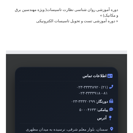
دوره آموزشی روان شناسی نظارت تاسیسات( ویژه مهندسین برق
و مکانیک)
»
«
دوره آموزشی تست و تحویل تاسیسات الکترونیکی
اطلاعات تماس
۰۲۳-۳۳۳۳۸۹۲۰ (۲۱)
۰۲۳-۳۳۳۳۹۱۸۰-۸۱
دورنگار:
۰۲۳-۳۳۳۲۰۲۹۹
پیامکی:
۵۰۰۰۴۶۳۳
آدرس
سمنان، بلوار معلم شرقی، نرسیده به میدان مطهری