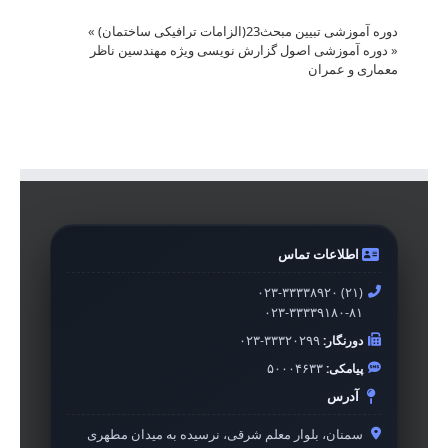
دوره آموزشی تبیین مبحث23(الزامات ترافیکی ساختمان)
»
«
دوره آموزشی اصول گزارش نویسی ویژه مهندسین ناظر
معماری و عمران
اطلاعات تماس
۰۲۳-۳۳۳۳۸۹۲۰ (۲۱)
۰۲۳-۳۳۳۳۹۱۸۰-۸۱
دورنگار:
۰۲۳-۳۳۳۲۰۲۹۹
پیامکی:
۵۰۰۰۴۶۳۳
آدرس
سمنان، بلوار معلم شرقی، نرسیده به میدان مطهری