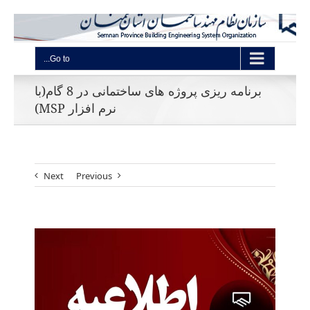
Go to...
برنامه ریزی پروژه های ساختمانی در 8 گام(با
نرم افزار MSP)
Next
Previous
View
Larger
Image