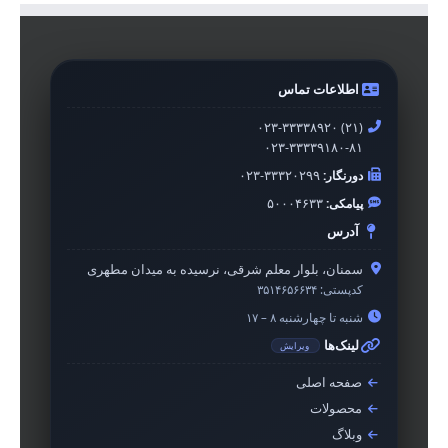
اطلاعات تماس
۰۲۳-۳۳۳۳۸۹۲۰ (۲۱)
۰۲۳-۳۳۳۳۹۱۸۰-۸۱
دورنگار:
۰۲۳-۳۳۳۲۰۲۹۹
پیامکی:
۵۰۰۰۴۶۳۳
آدرس
سمنان، بلوار معلم شرقی، نرسیده به میدان مطهری
کدپستی:
۳۵۱۴۶۵۶۶۳۴
شنبه تا چهارشنبه ۸ – ۱۷
لینک‌ها
ویرایش
صفحه اصلی
محصولات
وبلاگ