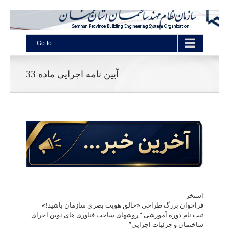
Go to...
آیین نامه اجرایی ماده 33
استخر
فراخوان بزرگ طراحی «خالق هویت بصری سازمان باشید!»
ثبت نام دوره آموزشی ” روشهای ساخت فناوری های نوین اجرای
ساختمان و جزئیات اجرایی”