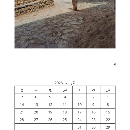
آگوست 2026
ش
ی
د
س
چ
پ
ج
7
6
5
4
3
2
1
14
13
12
11
10
9
8
21
20
19
18
17
16
15
28
27
26
25
24
23
22
31
30
29