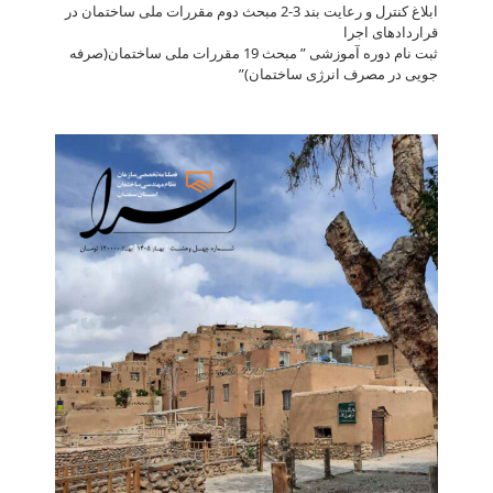
ابلاغ کنترل و رعایت بند 3-2 مبحث دوم مقررات ملی ساختمان در
قراردادهای اجرا
ثبت نام دوره آموزشی ” مبحث 19 مقررات ملی ساختمان(صرفه
جویی در مصرف انرژی ساختمان)”