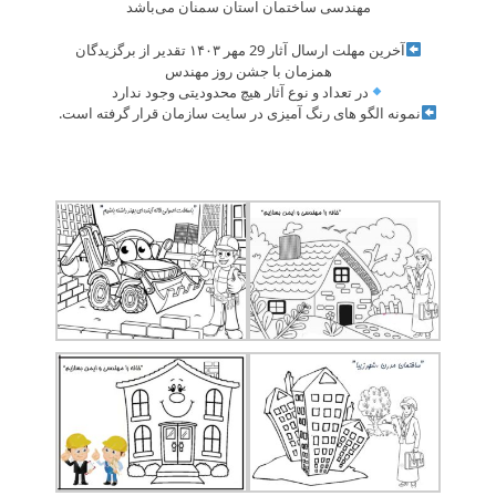
مهندسی ساختمان استان سمنان می‌باشد
آخرین مهلت ارسال آثار 29 مهر ۱۴۰۳ تقدیر از برگزیدگان
همزمان با جشن روز مهندس
در تعداد و نوع آثار هیچ محدودیتی وجود ندارد
نمونه الگو های رنگ آمیزی در سایت سازمان قرار گرفته است.