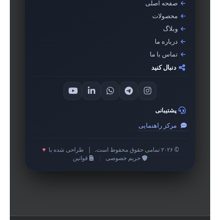
صفحه اصلی
محصولات
وبلاگ
درباره ما
تماس با ما
دنبال کنید
پشتیبانی
مرکز راهنمایی
© ۲۰۲۶ تمامی حقوق محفوظ است.
|
طراحی شده با
♥
حریم خصوصی
|
قوانین