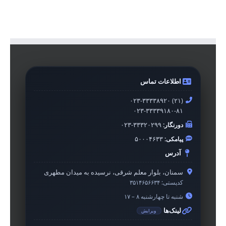
اطلاعات تماس
۰۲۳-۳۳۳۳۸۹۲۰ (۲۱)
۰۲۳-۳۳۳۳۹۱۸۰-۸۱
دورنگار:
۰۲۳-۳۳۳۲۰۲۹۹
پیامکی:
۵۰۰۰۴۶۳۳
آدرس
سمنان، بلوار معلم شرقی، نرسیده به میدان مطهری
کدپستی:
۳۵۱۴۶۵۶۶۳۴
شنبه تا چهارشنبه ۸ – ۱۷
لینک‌ها
ویرایش