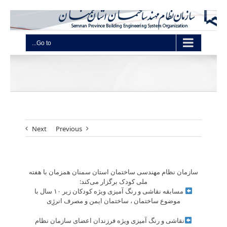
Go to...
Next
Previous
سازمان نظام مهندسی ساختمان استان سمنان همزمان با هفته
ملی کودک برگزار می‌کند:
مسابقه نقاشی و رنگ آمیزی ویژه کودکان زیر ۱۰ سال با
موضوع ساختمان ، ساختمان ایمن و مصرف انرژِی
نقاشی و رنگ آمیزی ویژه فرزندان اعضای سازمان نظام