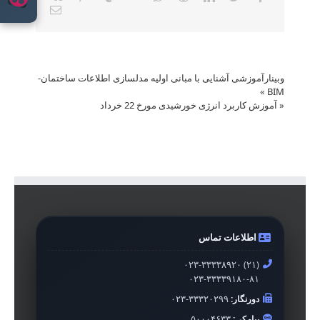
Email
وبینارآموزشی آشنایی با مبانی اولیه مدلسازی اطلاعات ساختمان-
»
BIM
«
آموزش کاربرد انرژی خورشیدی مورخ 22 خرداد
اطلاعات تماس
۰۲۳-۳۳۳۳۸۹۲۰ (۲۱)
۰۲۳-۳۳۳۳۹۱۸۰-۸۱
دورنگار:
۰۲۳-۳۳۳۲۰۲۹۹
پیامکی:
۵۰۰۰۴۶۳۳