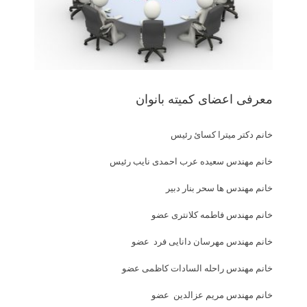
معرفی اعضای کمیته بانوان
خانم دکتر میترا کسائ رئیس
خانم مهندس سعیده عرب احمدی نایب رئیس
خانم مهندس ها سحر بنار دبیر
خانم مهندس فاطمه کلانتری عضو
خانم مهندس مهرسان دانایی فرد عضو
خانم مهندس راحله السادات کاظمی عضو
خانم مهندس مریم عزالدین عضو