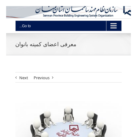
Go to...
معرفی اعضای کمیته بانوان
Next
Previous
View
Larger
Image