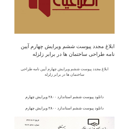
ابلاغ مجدد پیوست ششم ویرایش چهارم آیین
نامه طراحی ساختمان ها در برابر زلزله
ابلاغ مجدد پیوست ششم ویرایش چهارم آیین نامه طراحی
ساختمان ها در برابر زلزله
دانلود پیوست ششم استاندارد ۲۸۰۰ ویرایش چهارم
دانلود پیوست ششم استاندارد ۲۸۰۰ ویرایش چهارم