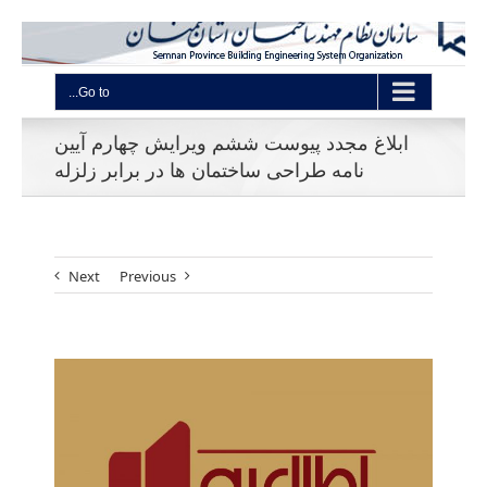
Go to...
ابلاغ مجدد پیوست ششم ویرایش چهارم آیین
نامه طراحی ساختمان ها در برابر زلزله
Next
Previous
View
Larger
Image