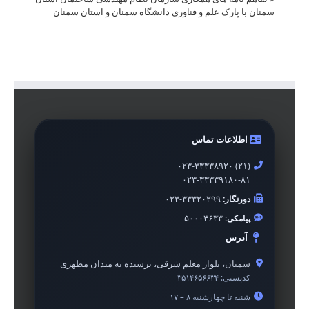
سمنان با پارک علم و فناوری دانشگاه سمنان و استان سمنان
اطلاعات تماس
۰۲۳-۳۳۳۳۸۹۲۰ (۲۱)
۰۲۳-۳۳۳۳۹۱۸۰-۸۱
دورنگار:
۰۲۳-۳۳۳۲۰۲۹۹
پیامکی:
۵۰۰۰۴۶۳۳
آدرس
سمنان، بلوار معلم شرقی، نرسیده به میدان مطهری
کدپستی:
۳۵۱۴۶۵۶۶۳۴
شنبه تا چهارشنبه ۸ – ۱۷