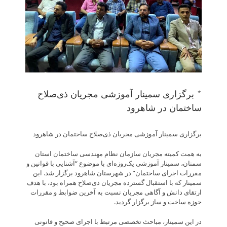
* برگزاری سمینار آموزشی مجریان ذی‌صلاح
ساختمان در شاهرود
برگزاری سمینار آموزشی مجریان ذی‌صلاح ساختمان در شاهرود
به همت کمیته مجریان سازمان نظام مهندسی ساختمان استان
سمنان، سمینار آموزشی یک‌روزه‌ای با موضوع “آشنایی با قوانین و
مقررات اجرای ساختمان” در شهرستان شاهرود برگزار شد. این
سمینار که با استقبال گسترده مجریان ذی‌صلاح همراه بود، با هدف
ارتقای دانش و آگاهی مجریان نسبت به آخرین ضوابط و مقررات
حوزه ساخت و ساز برگزار گردید.
در این سمینار، مباحث تخصصی مرتبط با اجرای صحیح و قانونی