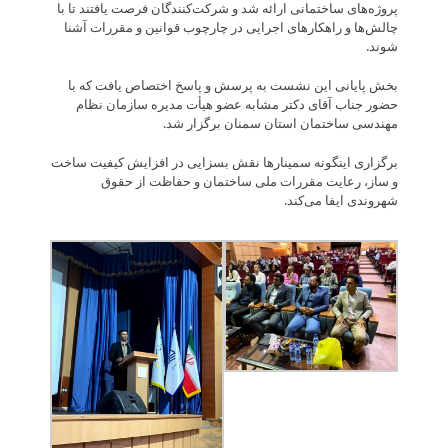
پروژه‌های ساختمانی ارائه شد و شرکت‌کنندگان فرصت یافتند تا با
چالش‌ها و راهکارهای اجرایی در چارچوب قوانین و مقررات آشنا
شوند.
بخش پایانی این نشست به پرسش و پاسخ اختصاص یافت که با
حضور جناب آقای دکتر مشابه عضو هیأت مدیره سازمان نظام
مهندسی ساختمان استان سمنان برگزار شد.
برگزاری اینگونه سمینارها نقش بسزایی در افزایش کیفیت ساخت
و ساز، رعایت مقررات ملی ساختمان و حفاظت از حقوق
شهروندی ایفا می‌کند.