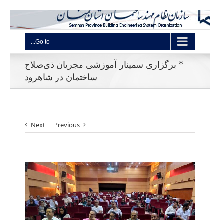
Go to...
* برگزاری سمینار آموزشی مجریان ذی‌صلاح
ساختمان در شاهرود
Next
Previous
View
Larger
Image