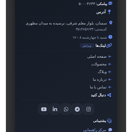
پیامکی:
۵۰۰۰۴۶۳۳
آدرس
سمنان، بلوار معلم شرقی، نرسیده به میدان مطهری
کدپستی:
۳۵۱۴۶۵۶۶۳۴
شنبه تا چهارشنبه ۸ – ۱۷
لینک‌ها
ویرایش
صفحه اصلی
محصولات
وبلاگ
درباره ما
تماس با ما
دنبال کنید
پشتیبانی
مرکز راهنمایی