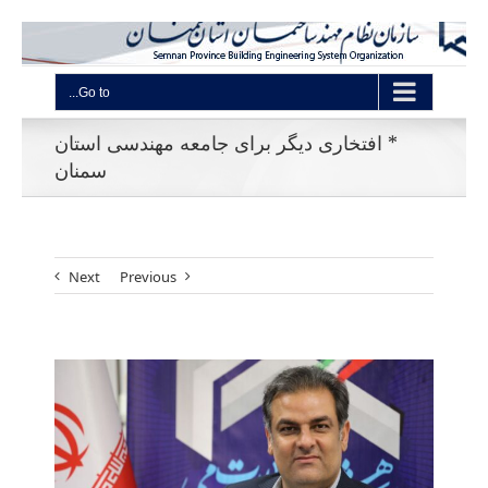
Go to...
* افتخاری دیگر برای جامعه مهندسی استان
سمنان
Next
Previous
View
Larger
Image