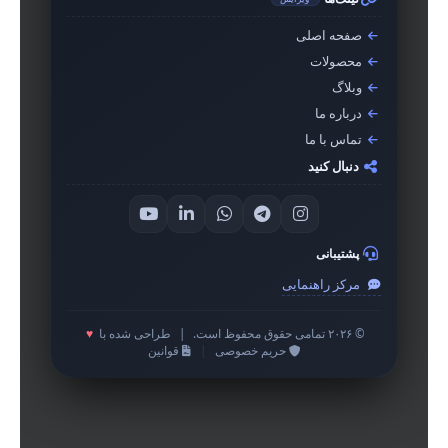
صفحه اصلی
محصولات
وبلاگ
درباره ما
تماس با ما
دنبال کنید
پشتیبانی
مرکز راهنمایی
© ۲۰۲۶ تمامی حقوق محفوظ است.
|
طراحی شده با
♥
حریم خصوصی
|
قوانین