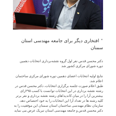
* افتخاری دیگر برای جامعه مهندسی استان
سمنان
دکتر محسن قدس نفر اول گروه نقشه‌برداری انتخابات دهمین
دوره شورای مرکزی کشور شد
نتایج اولیه انتخابات اعضای دهمین دوره شورای مرکزی ساختمان
اعلام شد.
طبق اعلام صورت جلسه برگزاری انتخابات، دکتر محسن قدس در
رشته نقشه برداری در این انتخابات توانست با کسب ۲۹۵رای
بیشترین آرا را در میان کاندیداهای رشته نقشه برداری و نفر برتر
کلیه رشته ها در تعداد آرا این انتخابات را به خود اختصاص دهد.
سازمان نظام مهندسی ساختمان استان سمنان این موفقیت را به
دکتر محسن قدس و جامعه مهندسی استان تبریک عرض می نماید