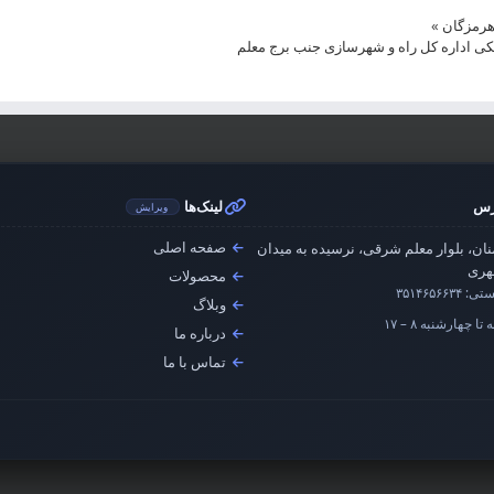
»
رس
لینک‌ها
ویرایش
صفحه اصلی
ان، بلوار معلم شرقی، نرسیده به میدان
ری
محصولات
ستی:
۳۵۱۴۶۵۶۶۳۴
وبلاگ
تا چهارشنبه ۸ – ۱۷
درباره ما
تماس با ما