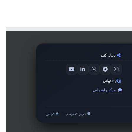
دنبال کنید
پشتیبانی
مرکز راهنمایی
حریم خصوصی
|
قوانین