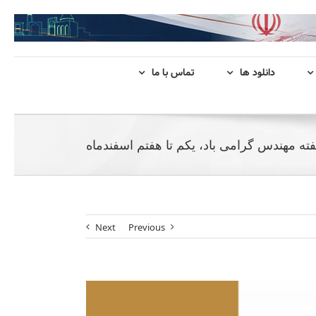
دانلود ها
تماس با ما
ته مهندس گرامی باد، یکم تا هفتم اسفندماه
Next
Previous