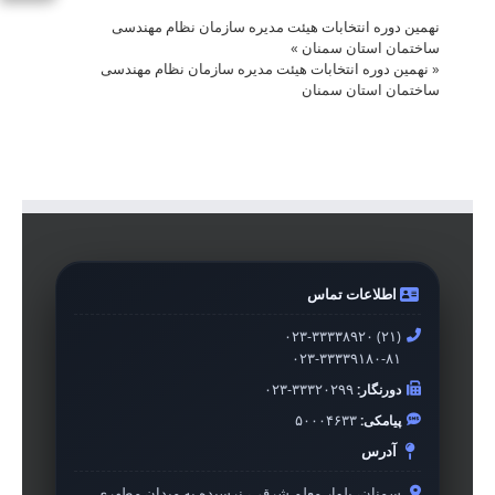
نهمین دوره انتخابات هیئت مدیره سازمان نظام مهندسی
ساختمان استان سمنان
»
«
نهمین دوره انتخابات هیئت مدیره سازمان نظام مهندسی
ساختمان استان سمنان
اطلاعات تماس
۰۲۳-۳۳۳۳۸۹۲۰ (۲۱)
۰۲۳-۳۳۳۳۹۱۸۰-۸۱
دورنگار:
۰۲۳-۳۳۳۲۰۲۹۹
پیامکی:
۵۰۰۰۴۶۳۳
آدرس
سمنان، بلوار معلم شرقی، نرسیده به میدان مطهری