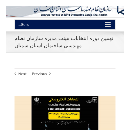
Go to...
نهمین دوره انتخابات هیئت مدیره سازمان نظام
مهندسی ساختمان استان سمنان
Next
Previous
View
Larger
Image