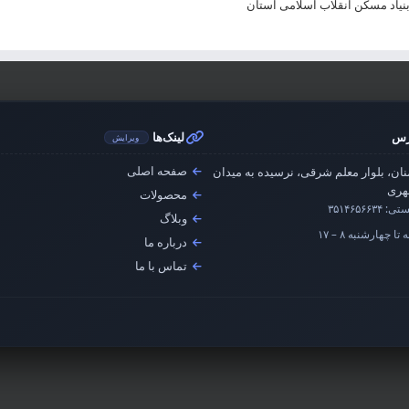
یاد مسکن انقلاب اسلامی استان
رس
لینک‌ها
ویرایش
صفحه اصلی
ان، بلوار معلم شرقی، نرسیده به میدان
ری
محصولات
ستی:
۳۵۱۴۶۵۶۶۳۴
وبلاگ
تا چهارشنبه ۸ – ۱۷
درباره ما
تماس با ما