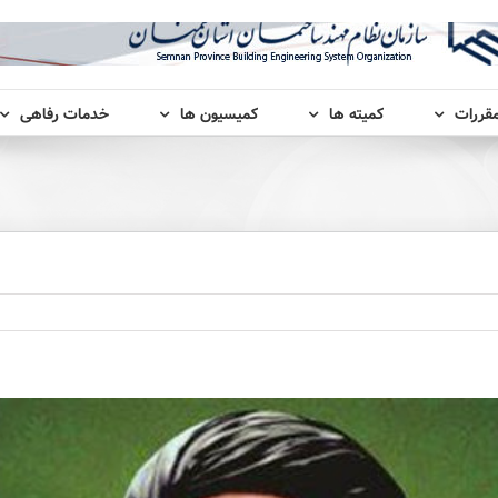
مقررات
کمیته ها
کمیسیون ها
خدمات رفاهی