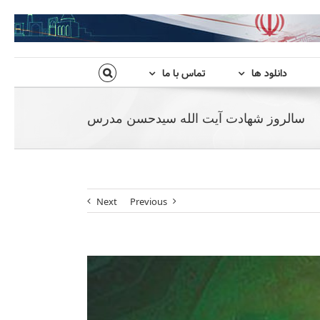
دانلود ها
تماس با ما
سالروز شهادت آیت الله سیدحسن مدرس
Next
Previous