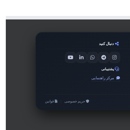
دنبال کنید
پشتیبانی
مرکز راهنمایی
حریم خصوصی
|
قوانین