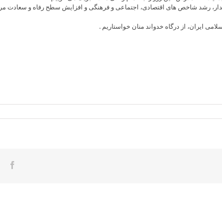
پایدار، رشد شاخص های اقتصادی، اجتماعی و فرهنگی و افزایش سطح رفاه و سعادت مر
امی ایران، از درگاه خدواند منان خواستاریم .
ook