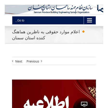
Go to...
اعلام موارد حقوقی به ناظرین هماهنگ
کننده استان سمنان
Next
Previous
View
Larger
Image