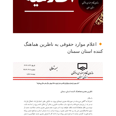
اعلام موارد حقوقی به ناظرین هماهنگ
کننده استان سمنان