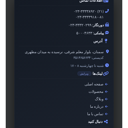
اطلاعات تماس
۰۲۳-۳۳۳۳۸۹۲۰ (۲۱)
۰۲۳-۳۳۳۳۹۱۸۰-۸۱
دورنگار:
۰۲۳-۳۳۳۲۰۲۹۹
پیامکی:
۵۰۰۰۴۶۳۳
آدرس
سمنان، بلوار معلم شرقی، نرسیده به میدان مطهری
کدپستی:
۳۵۱۴۶۵۶۶۳۴
شنبه تا چهارشنبه ۸ – ۱۷
لینک‌ها
ویرایش
صفحه اصلی
محصولات
وبلاگ
درباره ما
تماس با ما
دنبال کنید