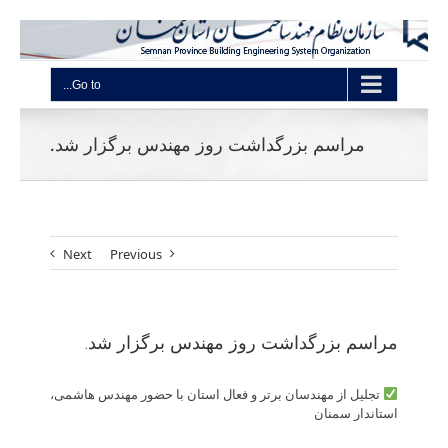
Go to...
مراسم بزرگداشت روز مهندس برگزار شد.
Next
Previous
مراسم بزرگداشت روز مهندس برگزار شد.
تجلیل از مهندسان برتر و فعال استان با حضور مهندس هاشمی،
استاندار سمنان