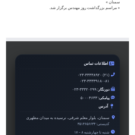
سمنان
»
«
مراسم بزرگداشت روز مهندس برگزار شد.
اطلاعات تماس
۰۲۳-۳۳۳۳۸۹۲۰ (۲۱)
۰۲۳-۳۳۳۳۹۱۸۰-۸۱
دورنگار:
۰۲۳-۳۳۳۲۰۲۹۹
پیامکی:
۵۰۰۰۴۶۳۳
آدرس
سمنان، بلوار معلم شرقی، نرسیده به میدان مطهری
کدپستی:
۳۵۱۴۶۵۶۶۳۴
شنبه تا چهارشنبه ۸ – ۱۷