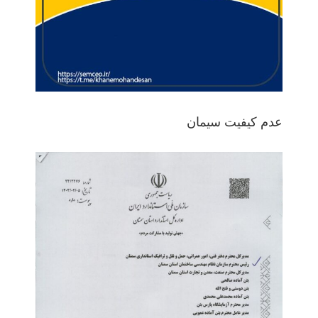
عدم کیفیت سیمان