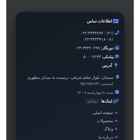
اطلاعات تماس
۰۲۳-۳۳۳۳۸۹۲۰ (۲۱)
۰۲۳-۳۳۳۳۹۱۸۰-۸۱
دورنگار:
۰۲۳-۳۳۳۲۰۲۹۹
پیامکی:
۵۰۰۰۴۶۳۳
آدرس
سمنان، بلوار معلم شرقی، نرسیده به میدان مطهری
کدپستی:
۳۵۱۴۶۵۶۶۳۴
شنبه تا چهارشنبه ۸ – ۱۷
لینک‌ها
ویرایش
صفحه اصلی
محصولات
وبلاگ
درباره ما