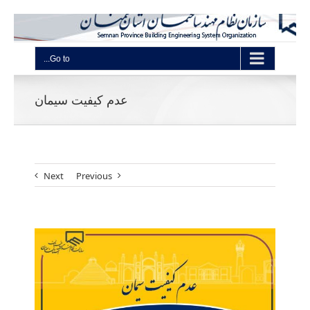
Go to...
عدم کیفیت سیمان
Next
Previous
View
Larger
Image