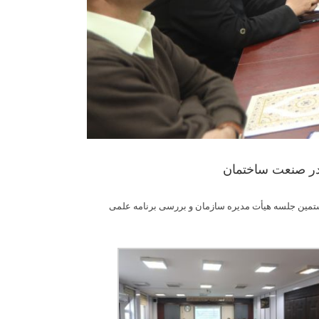
در صنعت ساختمان
تمین جلسه هیأت مدیره سازمان و بررسی برنامه علمی