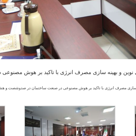
 نوین و بهینه سازی مصرف انرژی با تاکید بر هوش مصنوعی 
ه سازی مصرف انرژی با تاکید بر هوش مصنوعی در صنعت ساختمان در صدوشصت و هش