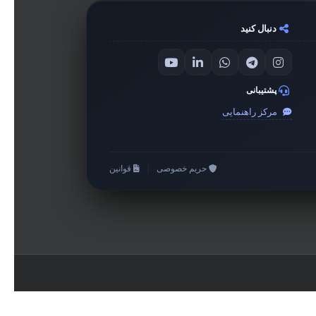
دنبال کنید
پشتیبانی
مرکز راهنمایی
حریم خصوصی
|
قوانین