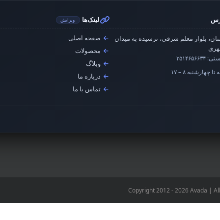
رس
لینک‌ها
ویرایش
صفحه اصلی
ان، بلوار معلم شرقی، نرسیده به میدان
ری
محصولات
ستی:
۳۵۱۴۶۵۶۶۳۴
وبلاگ
تا چهارشنبه ۸ – ۱۷
درباره ما
تماس با ما
Copyright 2012 - 2026 Avada | Al