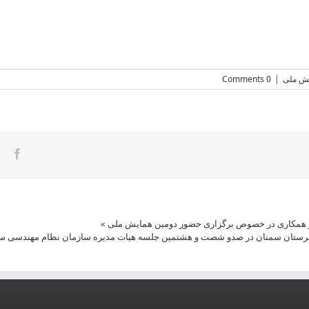
ش ملی
|
0 Comments
ook
 همکاری در خصوص برگزاری حضور دومین همایش ملی
»
ستان سمنان در صدو شصت و هشتمین جلسه هیات مدیره سازمان نظام مهندسی سا