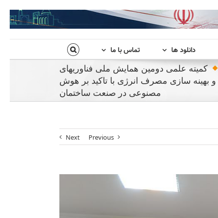
دانلود ها
تماس با ما
کمیته علمی دومین همایش ملی فناوریهای
و بهینه سازی مصرف انرژی با تاکید بر هوش
مصنوعی در صنعت ساختمان
Next
Previous