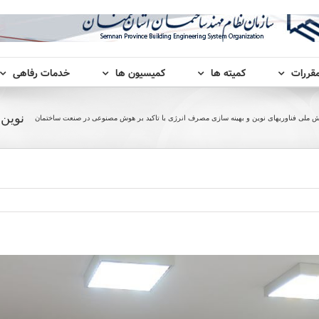
مقررات
کمیته ها
کمیسیون ها
خدمات رفاهی
نوین 
 ملی فناوریهای نوین و بهینه سازی مصرف انرژی با تاکید بر هوش مصنوعی در صنعت ساختمان