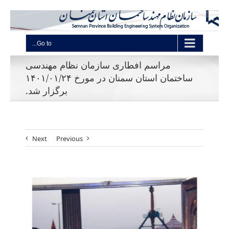
Go to...
مراسم افطاری سازمان نظام مهندسی
ساختمان استان سمنان در مورخ ۱۴۰۱/۰۱/۲۴
برگزار شد.
Next
Previous
View
Larger
Image