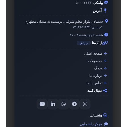
پیامکی:
۵۰۰۰۴۶۳۳
آدرس
سمنان، بلوار معلم شرقی، نرسیده به میدان مطهری
کدپستی:
۳۵۱۴۶۵۶۶۳۴
شنبه تا چهارشنبه ۸ – ۱۷
لینک‌ها
ویرایش
صفحه اصلی
محصولات
وبلاگ
درباره ما
تماس با ما
دنبال کنید
پشتیبانی
مرکز راهنمایی