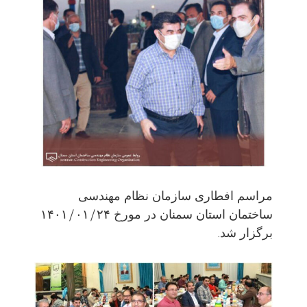
مراسم افطاری سازمان نظام مهندسی
ساختمان استان سمنان در مورخ ۱۴۰۱/۰۱/۲۴
برگزار شد.