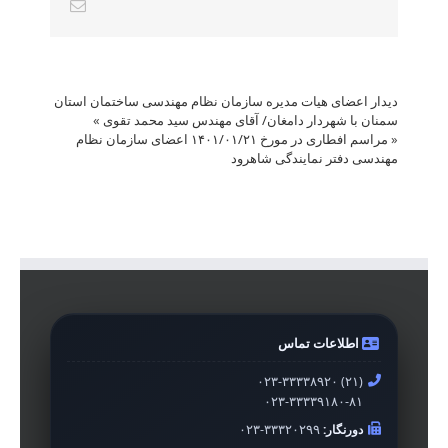
Email
دیدار اعضای هیات مدیره سازمان نظام مهندسی ساختمان استان
سمنان با شهردار دامغان/ آقای مهندس سید محمد تقوی
»
«
مراسم افطاری در مورخ ۱۴۰۱/۰۱/۲۱ اعضای سازمان نظام
مهندسی دفتر نمایندگی شاهرود
اطلاعات تماس
۰۲۳-۳۳۳۳۸۹۲۰ (۲۱)
۰۲۳-۳۳۳۳۹۱۸۰-۸۱
دورنگار:
۰۲۳-۳۳۳۲۰۲۹۹