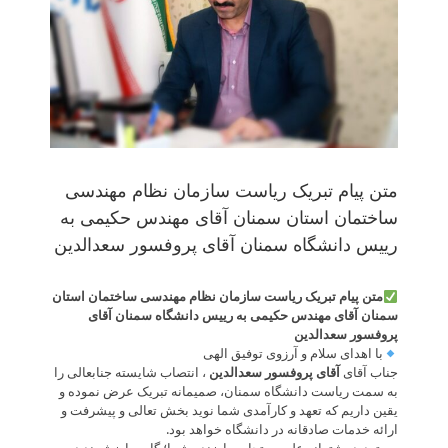
متن پیام تبریک ریاست سازمان نظام مهندسی
ساختمان استان سمنان آقای مهندس حکیمی به
رییس دانشگاه سمنان آقای پروفسور سعدالدین
متن پیام تبریک ریاست سازمان نظام مهندسی ساختمان استان
سمنان آقای مهندس حکیمی به رییس دانشگاه سمنان آقای
پروفسور سعدالدین
با اهدای سلام و آرزوی توفیق الهی
جناب آقای
آقای پروفسور سعدالدین
، انتصاب شایسته جنابعالی را
به سمت ریاست دانشگاه سمنان، صمیمانه تبریک عرض نموده و
یقین داریم که تعهد و کارآمدی شما نوید بخش تعالی و پیشرفت و
ارائه خدمات صادقانه در دانشگاه خواهد بود.