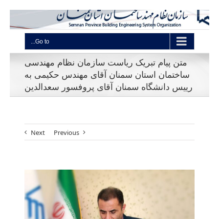
Go to...
متن پیام تبریک ریاست سازمان نظام مهندسی
ساختمان استان سمنان آقای مهندس حکیمی به
رییس دانشگاه سمنان آقای پروفسور سعدالدین
Next
Previous
View
Larger
Image