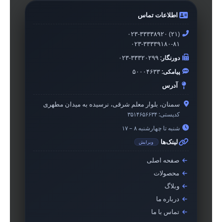
اطلاعات تماس
۰۲۳-۳۳۳۳۸۹۲۰ (۲۱)
۰۲۳-۳۳۳۳۹۱۸۰-۸۱
دورنگار:
۰۲۳-۳۳۳۲۰۲۹۹
پیامکی:
۵۰۰۰۴۶۳۳
آدرس
سمنان، بلوار معلم شرقی، نرسیده به میدان مطهری
کدپستی:
۳۵۱۴۶۵۶۶۳۴
شنبه تا چهارشنبه ۸ – ۱۷
لینک‌ها
ویرایش
صفحه اصلی
محصولات
وبلاگ
درباره ما
تماس با ما